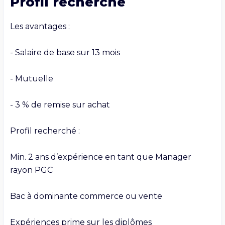
Profil recherché
Les avantages :

- Salaire de base sur 13 mois

- Mutuelle

- 3 % de remise sur achat

Profil recherché :

Min. 2 ans d’expérience en tant que Manager 
rayon PGC

Bac à dominante commerce ou vente

Expériences prime sur les diplômes
