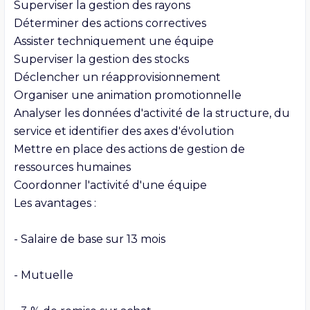
Superviser la gestion des rayons

Déterminer des actions correctives

Assister techniquement une équipe

Superviser la gestion des stocks

Déclencher un réapprovisionnement

Organiser une animation promotionnelle

Analyser les données d'activité de la structure, du 
service et identifier des axes d'évolution

Mettre en place des actions de gestion de 
ressources humaines

Coordonner l'activité d'une équipe

Les avantages :

- Salaire de base sur 13 mois

- Mutuelle
