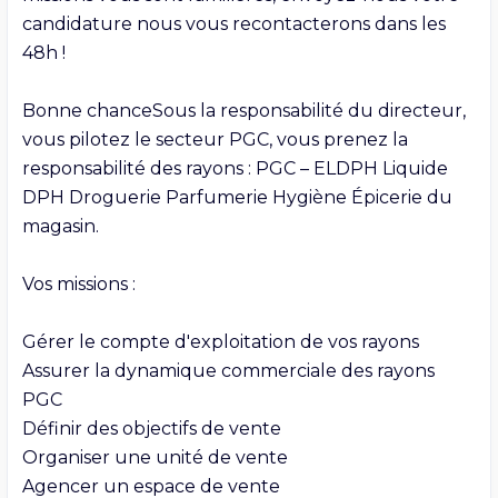
candidature nous vous recontacterons dans les 
48h !

Bonne chanceSous la responsabilité du directeur, 
vous pilotez le secteur PGC, vous prenez la 
responsabilité des rayons : PGC – ELDPH Liquide 
DPH Droguerie Parfumerie Hygiène Épicerie du 
magasin.

Vos missions :

Gérer le compte d'exploitation de vos rayons

Assurer la dynamique commerciale des rayons 
PGC

Définir des objectifs de vente

Organiser une unité de vente

Agencer un espace de vente
