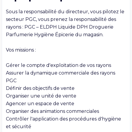
Sous la responsabilité du directeur, vous pilotez le 
secteur PGC, vous prenez la responsabilité des 
rayons : PGC – ELDPH Liquide DPH Droguerie 
Parfumerie Hygiène Épicerie du magasin.

Vos missions :

Gérer le compte d'exploitation de vos rayons

Assurer la dynamique commerciale des rayons 
PGC

Définir des objectifs de vente

Organiser une unité de vente

Agencer un espace de vente

Organiser des animations commerciales

Contrôler l'application des procédures d'hygiène 
et sécurité
