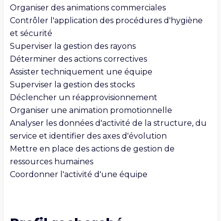
Organiser des animations commerciales

Contrôler l'application des procédures d'hygiène 
et sécurité

Superviser la gestion des rayons

Déterminer des actions correctives

Assister techniquement une équipe

Superviser la gestion des stocks

Déclencher un réapprovisionnement

Organiser une animation promotionnelle

Analyser les données d'activité de la structure, du 
service et identifier des axes d'évolution

Mettre en place des actions de gestion de 
ressources humaines
