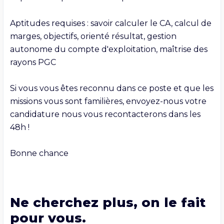
Aptitudes requises : savoir calculer le CA, calcul de 
marges, objectifs, orienté résultat, gestion 
autonome du compte d'exploitation, maîtrise des 
rayons PGC

Si vous vous êtes reconnu dans ce poste et que les 
missions vous sont familières, envoyez-nous votre 
candidature nous vous recontacterons dans les 
48h !

Bonne chance
Ne cherchez plus, on le fait
pour vous.